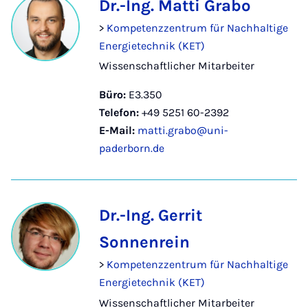
Dr.-Ing. Matti Grabo
>
Kompetenzzentrum für Nachhaltige
Energietechnik (KET)
Wissenschaftlicher Mitarbeiter
Büro:
E3.350
Telefon:
+49 5251 60-2392
E-Mail:
matti.grabo@uni-
paderborn.de
Dr.-Ing. Gerrit
Sonnenrein
>
Kompetenzzentrum für Nachhaltige
Energietechnik (KET)
Wissenschaftlicher Mitarbeiter