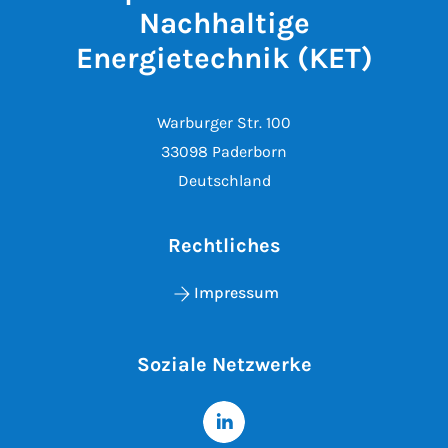
Nachhaltige
Energietechnik (KET)
Warburger Str. 100
33098 Paderborn
Deutschland
Rechtliches
Impressum
Soziale Netzwerke