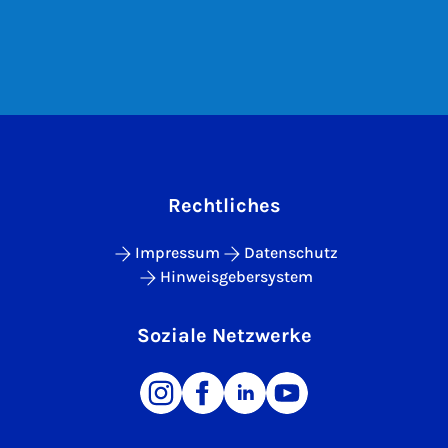
Rechtliches
Impressum
Datenschutz
Hinweisgebersystem
Soziale Netzwerke