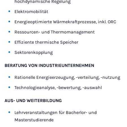
hochdynamische Regelung
Elektromobilität
Energieoptimierte Wärmekraftprozesse, inkl. ORC
Ressourcen- und Thermomanagement
Effiziente thermische Speicher
Sektorenkopplung
BERATUNG VON INDUSTRIEUNTERNEHMEN
Rationelle Energieerzeugung, -verteilung, -nutzung
Technologieanalyse, -bewertung, -auswahl
AUS- UND WEITERBILDUNG
Lehrveranstaltungen für Bacherlor- und
Masterstudierende