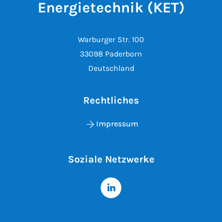
Energietechnik (KET)
Warburger Str. 100
33098 Paderborn
Deutschland
Rechtliches
Impressum
Soziale Netzwerke