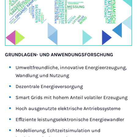
GRUNDLAGEN- UND ANWENDUNGSFORSCHUNG
Umweltfreundliche, innovative Energieerzeugung,
Wandlung und Nutzung
Dezentrale Energieversorgung
Smart Grids mit hohem Anteil volatiler Erzeugung
Hoch ausgenutzte elektrische Antriebssysteme
Efﬁziente leistungselektronische Energiewandler
Modellierung, Echtzeitsimulation und