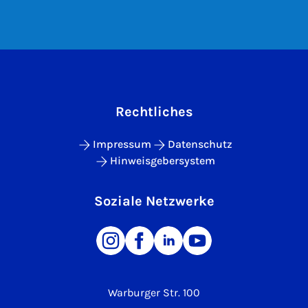
Rechtliches
Impressum
Datenschutz
Hinweisgebersystem
Soziale Netzwerke
Warburger Str. 100