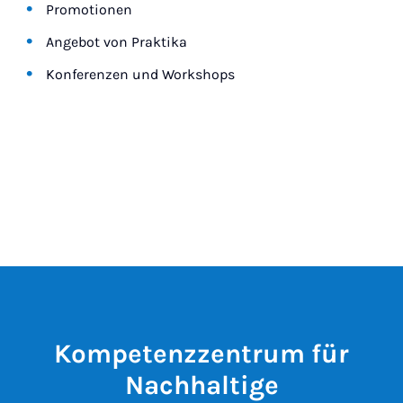
Promotionen
Angebot von Praktika
Konferenzen und Workshops
Kompetenzzentrum für
Nachhaltige